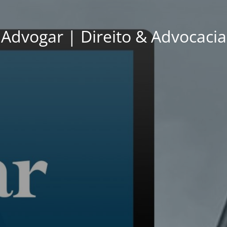
Advogar | Direito & Advocacia