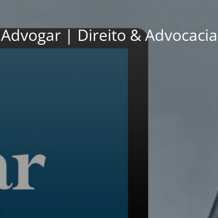
Advogar | Direito & Advocacia