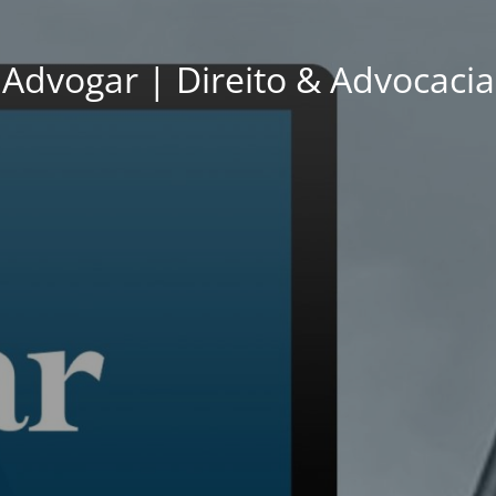
Advogar | Direito & Advocacia