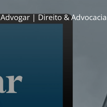
Advogar | Direito & Advocacia