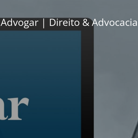
Advogar | Direito & Advocacia