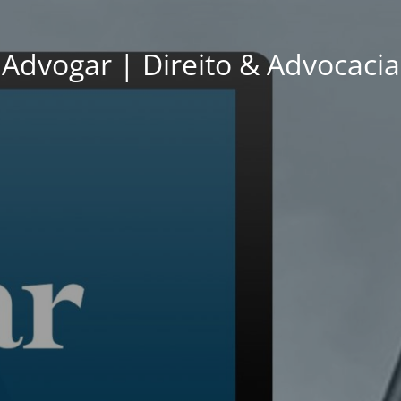
Advogar | Direito & Advocacia