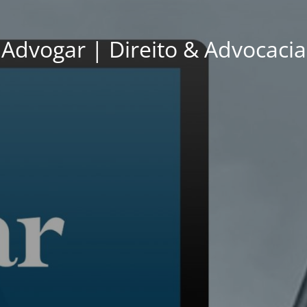
Advogar | Direito & Advocacia