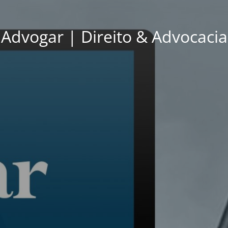
Advogar | Direito & Advocacia