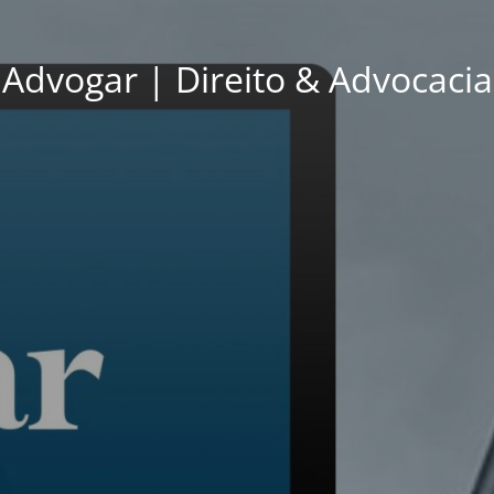
Advogar | Direito & Advocacia