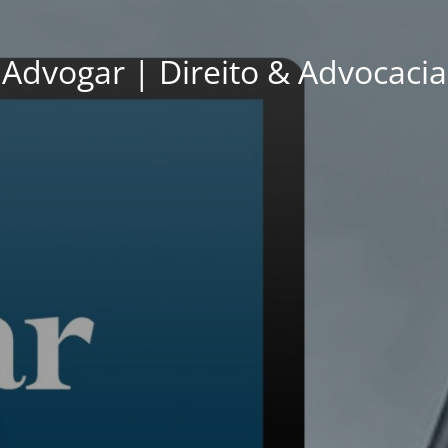
Advogar | Direito & Advocacia