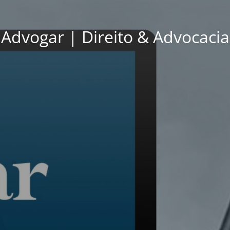
Advogar | Direito & Advocacia