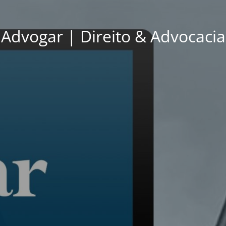
Advogar | Direito & Advocacia