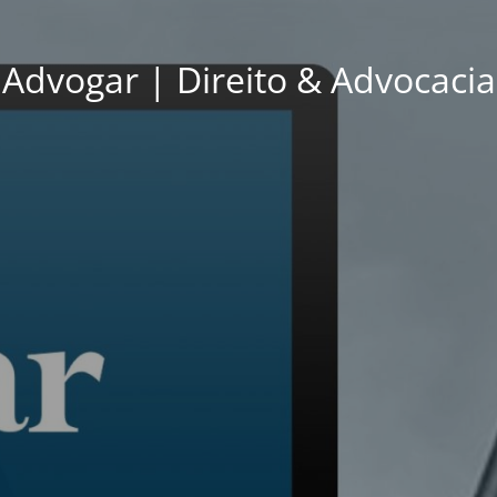
Advogar | Direito & Advocacia