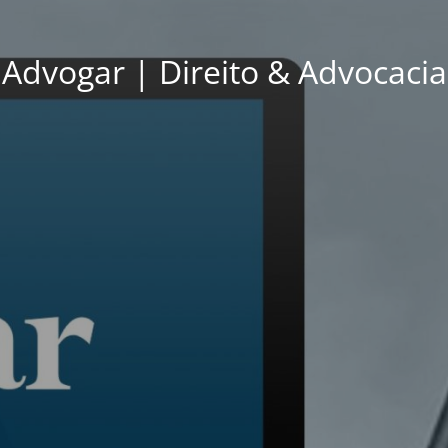
Advogar | Direito & Advocacia